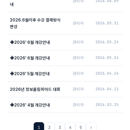
관리자
2026.06.09
내
2026.6월이후 수강 결제방식
관리자
2026.05.31
변겅
관리자
2026.05.24
◈2026' 6월 개강안내
관리자
2026.05.24
◈2026' 6월 개강안내
관리자
2026.04.26
◈2026' 5월 개강안내
관리자
2026.04.12
2026년 정보올림피아드 대회
관리자
2026.03.25
◈2026' 4월 개강안내
1
2
3
4
5
›