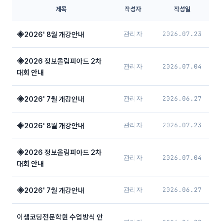
제목
작성자
작성일
관리자
2026.07.23
◈2026' 8월 개강안내
◈2026 정보올림피아드 2차
관리자
2026.07.04
대회 안내
관리자
2026.06.27
◈2026' 7월 개강안내
관리자
2026.07.23
◈2026' 8월 개강안내
◈2026 정보올림피아드 2차
관리자
2026.07.04
대회 안내
관리자
2026.06.27
◈2026' 7월 개강안내
이샘코딩전문학원 수업방식 안