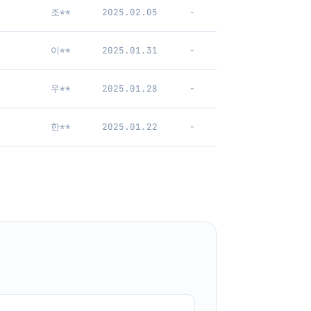
조**
2025.02.05
-
이**
2025.01.31
-
우**
2025.01.28
-
한**
2025.01.22
-