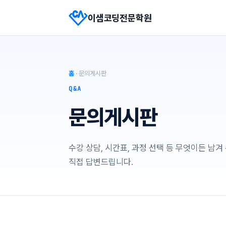
이샘코딩전문학원
홈
· 문의게시판
Q&A
문의게시판
수강 상담, 시간표, 과정 선택 등 무엇이든 남
직접 답변드립니다.