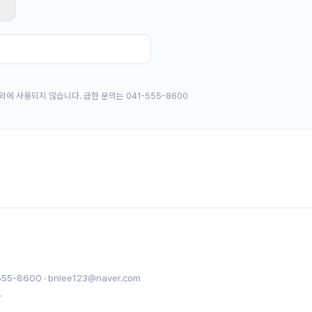
에 사용되지 않습니다. 급한 문의는 041-555-8600
-8600 · bnlee123@naver.com
.