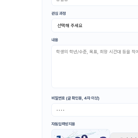
관심 과정
내용
비밀번호 (글 확인용, 4자 이상)
자동입력방지용