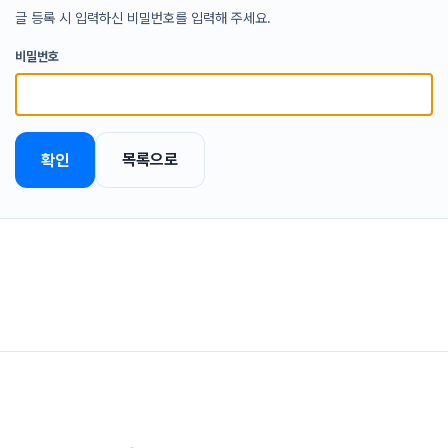
글 등록 시 입력하신 비밀번호를 입력해 주세요.
비밀번호
목록으로
확인