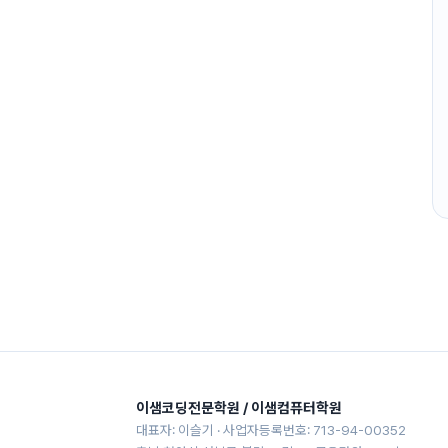
이샘코딩전문학원 / 이샘컴퓨터학원
대표자: 이슬기 · 사업자등록번호: 713-94-00352